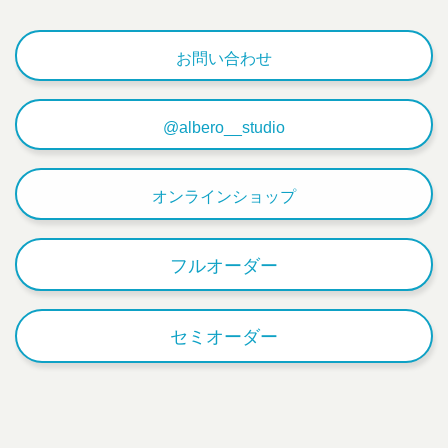
お問い合わせ
@albero__studio
オンラインショップ
フルオーダー
セミオーダー