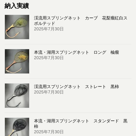
納入実績
渓流用スプリングネット カーブ 花梨瘤紅白ス
ポルテッド
2025年7月30日
本流・湖用スプリングネット ロング 楡瘤
2025年7月30日
渓流用スプリングネット ストレート 黒柿
2025年7月30日
本流・湖用スプリングネット スタンダード 黒
柿
2025年7月30日