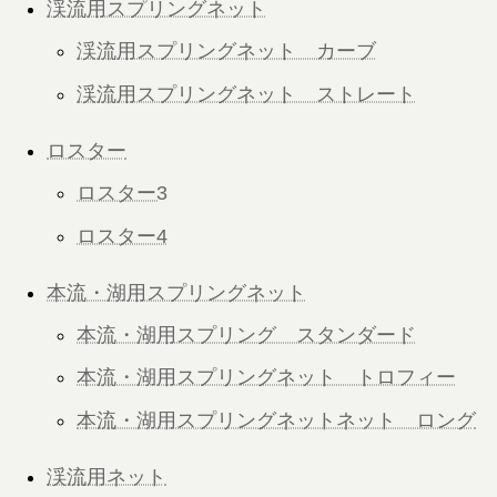
渓流用スプリングネット
渓流用スプリングネット カーブ
渓流用スプリングネット ストレート
ロスター
ロスター3
ロスター4
本流・湖用スプリングネット
本流・湖用スプリング スタンダード
本流・湖用スプリングネット トロフィー
本流・湖用スプリングネットネット ロング
渓流用ネット