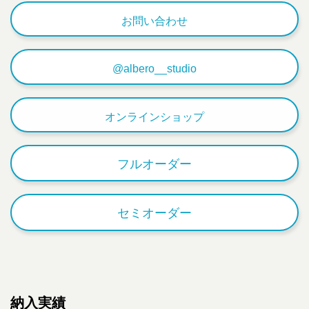
お問い合わせ
@albero__studio
オンラインショップ
フルオーダー
セミオーダー
納入実績