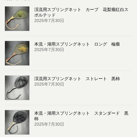
渓流用スプリングネット カーブ 花梨瘤紅白ス
ポルテッド
2025年7月30日
本流・湖用スプリングネット ロング 楡瘤
2025年7月30日
渓流用スプリングネット ストレート 黒柿
2025年7月30日
本流・湖用スプリングネット スタンダード 黒
柿
2025年7月30日