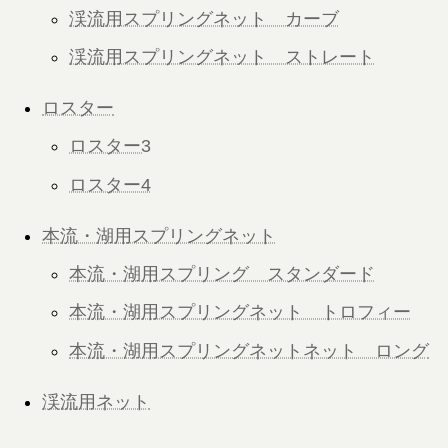
渓流用スプリングネット カーブ
渓流用スプリングネット ストレート
ロスター
ロスター3
ロスター4
本流・湖用スプリングネット
本流・湖用スプリング スタンダード
本流・湖用スプリングネット トロフィー
本流・湖用スプリングネットネット ロング
渓流用ネット