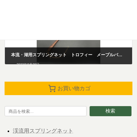
本流・湖用スプリングネット トロフィー メープルバール
2023年8月28日
お買い物カゴ
検索
渓流用スプリングネット