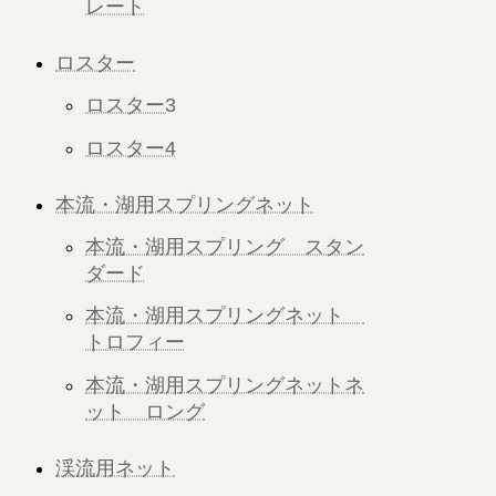
レート
ロスター
ロスター3
ロスター4
本流・湖用スプリングネット
本流・湖用スプリング スタン
ダード
本流・湖用スプリングネット
トロフィー
本流・湖用スプリングネットネ
ット ロング
渓流用ネット