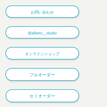
お問い合わせ
@albero__studio
オンラインショップ
フルオーダー
セミオーダー