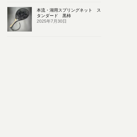
本流・湖用スプリングネット ス
タンダード 黒柿
2025年7月30日