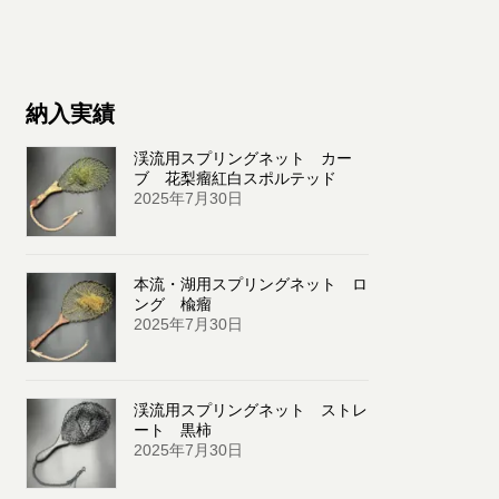
納入実績
渓流用スプリングネット カー
ブ 花梨瘤紅白スポルテッド
2025年7月30日
本流・湖用スプリングネット ロ
ング 楡瘤
2025年7月30日
渓流用スプリングネット ストレ
ート 黒柿
2025年7月30日