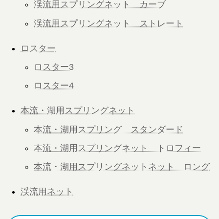
渓流用スプリングネット カーブ
渓流用スプリングネット ストレート
ロスター
ロスター3
ロスター4
本流・湖用スプリングネット
本流・湖用スプリング スタンダード
本流・湖用スプリングネット トロフィー
本流・湖用スプリングネットネット ロング
渓流用ネット