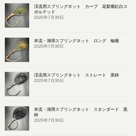
渓流用スプリングネット カーブ 花梨瘤紅白ス
ポルテッド
2025年7月30日
本流・湖用スプリングネット ロング 楡瘤
2025年7月30日
渓流用スプリングネット ストレート 黒柿
2025年7月30日
本流・湖用スプリングネット スタンダード 黒
柿
2025年7月30日