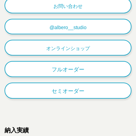
お問い合わせ
@albero__studio
オンラインショップ
フルオーダー
セミオーダー
納入実績