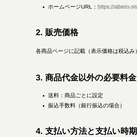
ホームページURL：
https://albero-st
2. 販売価格
各商品ページに記載（表示価格は税込み
3. 商品代金以外の必要料金
送料：商品ごとに設定
振込手数料（銀行振込の場合）
4. 支払い方法と支払い時期