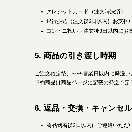
クレジットカード（注文時決済）
銀行振込（注文後3日以内にお支払
コンビニ払い（注文後3日以内にお
5. 商品の引き渡し時期
ご注文確定後、3〜5営業日以内に発送い
予約商品は商品ページに記載の発送予定
6. 返品・交換・キャンセ
商品到着後3日以内にご連絡いただ