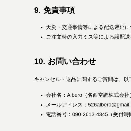
9. 免責事項
天災・交通事情等による配送遅延に
ご注文時の入力ミス等による誤配送
10. お問い合わせ
キャンセル・返品に関するご質問は、以
会社名：Albero（名西空調株式会社
メールアドレス：526albero@gmail.
電話番号：090-2612-4345（受付