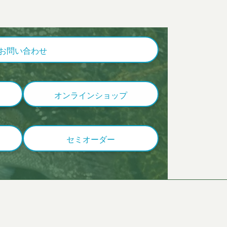
お問い合わせ
オンラインショップ
セミオーダー