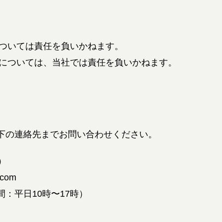
ついては責任を負いかねます。
については、当社では責任を負いかねます。
下の連絡先までお問い合わせください。
）
com
時間：平日10時〜17時）