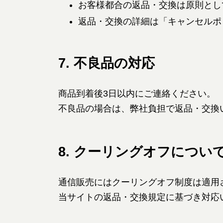
お客様都合の返品・交換は原則とし
返品・交換の詳細は「キャンセルポ
7. 不良品の対応
商品到着後3日以内にご連絡ください。
不良品の場合は、弊社負担で返品・交換
8. クーリングオフについ
通信販売にはクーリングオフ制度は適用
当サイトの返品・交換規定に基づき対応