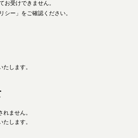
てお受けできません。
リシー」をご確認ください。
いたします。
て
されません。
いたします。