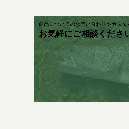
商品についてのお問い合わせやカスタ
お気軽にご相談くださ